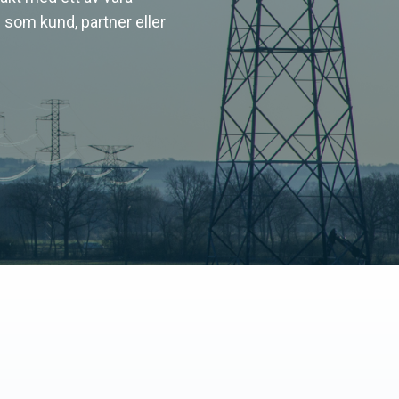
 som kund, partner eller