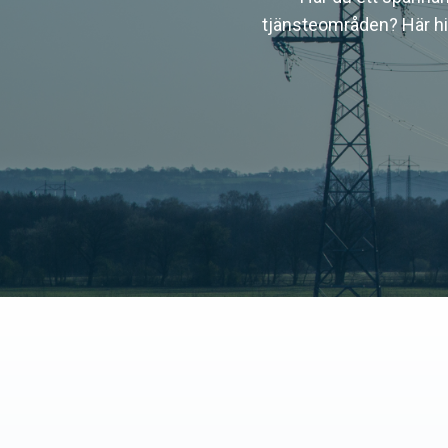
tjänsteområden? Här hit