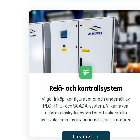
Relä- och kontrollsystem
Vi gör inköp, konfigurationer och underhåll av
PLC-, RTU- och SCADA-system. Vi kan även
utföra reläskyddsbyten för att säkerställa
övervakningen av stationens transformatorer.
Läs mer
››