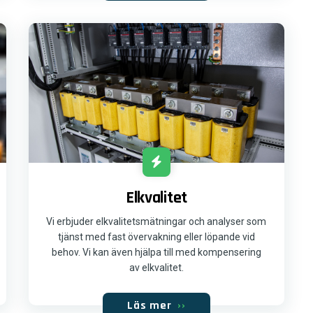
Elkvalitet
Vi erbjuder elkvalitetsmätningar och analyser som
tjänst med fast övervakning eller löpande vid
behov. Vi kan även hjälpa till med kompensering
av elkvalitet.
Läs mer
››