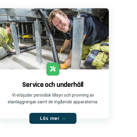
Service och underhåll
Vi erbjuder periodisk tillsyn och provning av
elanläggningar samt de ingående apparaterna.
Läs mer
››