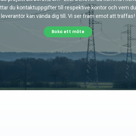
tar du kontaktuppgifter till respektive kontor och vem du
leverantör kan vända dig till. Vi ser fram emot att träffas!
Boka ett möte