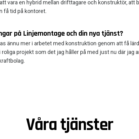
att vara en hybrid mellan drifttagare och konstruktör, att
 få tid på kontoret.
ngar på Linjemontage och din nya tjänst?
as ännu mer i arbetet med konstruktion genom att få lärd
 roliga projekt som det jag håller på med just nu där jag 
kraftbolag.
Våra tjänster