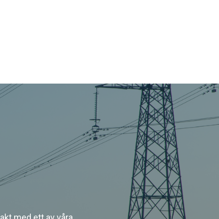
akt med ett av våra