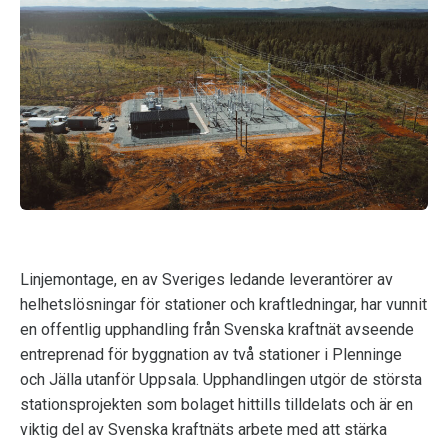
Linjemontage, en av Sveriges ledande leverantörer av
helhetslösningar för stationer och kraftledningar, har vunnit
en offentlig upphandling från Svenska kraftnät avseende
entreprenad för byggnation av två stationer i Plenninge
och Jälla utanför Uppsala. Upphandlingen utgör de största
stationsprojekten som bolaget hittills tilldelats och är en
viktig del av Svenska kraftnäts arbete med att stärka