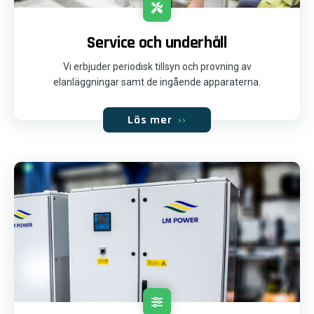
Service och underhåll
Vi erbjuder periodisk tillsyn och provning av
elanläggningar samt de ingående apparaterna.
Läs mer
››