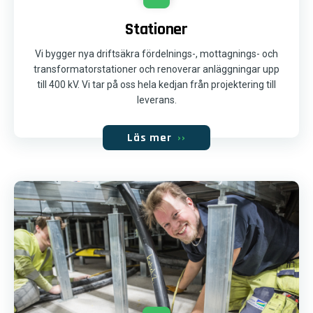
Stationer
Vi bygger nya driftsäkra fördelnings-, mottagnings- och
transformatorstationer och renoverar anläggningar upp
till 400 kV. Vi tar på oss hela kedjan från projektering till
leverans.
Läs mer
››