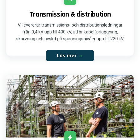
Transmission & distribution
Vi levererar transmissions- och distributionsledningar
från 0,4 kV upp till 400 kV, utför kabelförläggning,
skarvning och avslut på spänningsnivåer upp till 220 kV.
Läs mer
››