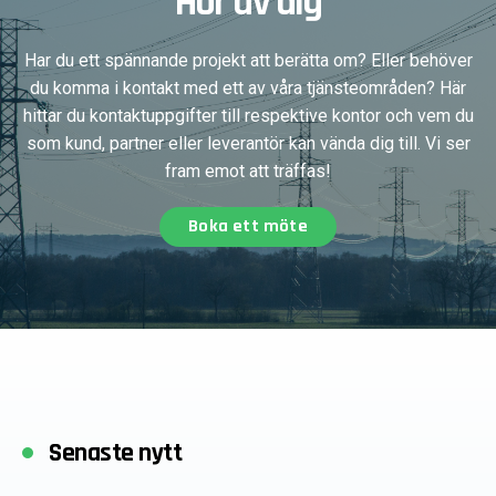
Hör av dig
Har du ett spännande projekt att berätta om? Eller behöver
du komma i kontakt med ett av våra tjänsteområden? Här
hittar du kontaktuppgifter till respektive kontor och vem du
som kund, partner eller leverantör kan vända dig till. Vi ser
fram emot att träffas!
Boka ett möte
Senaste nytt