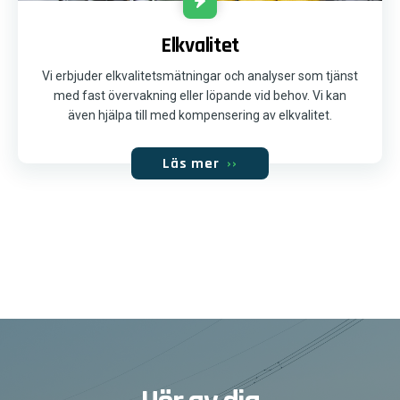
Elkvalitet
Vi erbjuder elkvalitetsmätningar och analyser som tjänst
med fast övervakning eller löpande vid behov. Vi kan
även hjälpa till med kompensering av elkvalitet.
Läs mer
››