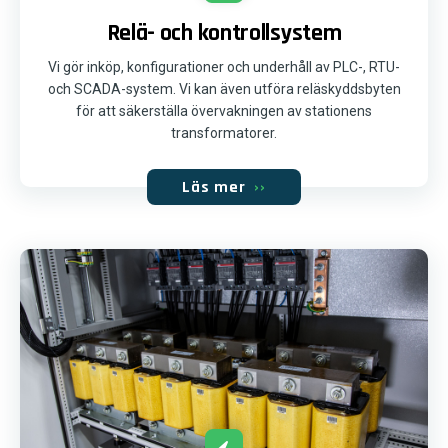
Relä- och kontrollsystem
Vi gör inköp, konfigurationer och underhåll av PLC-, RTU-
och SCADA-system. Vi kan även utföra reläskyddsbyten
för att säkerställa övervakningen av stationens
transformatorer.
Läs mer
››