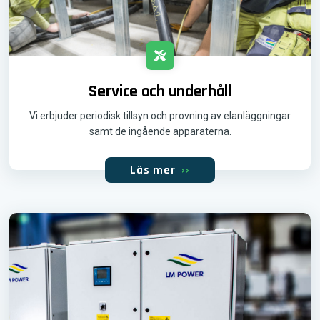
Service och underhåll
Vi erbjuder periodisk tillsyn och provning av elanläggningar
samt de ingående apparaterna.
Läs mer
››