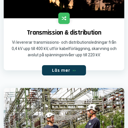
Transmission & distribution
Vi levererar transmissions- och distributionsledningar från
0,4 kV upp till 400 kV, utför kabelförläggning, skarvning och
avslut på spänningsnivåer upp till 220 kV.
Läs mer
››