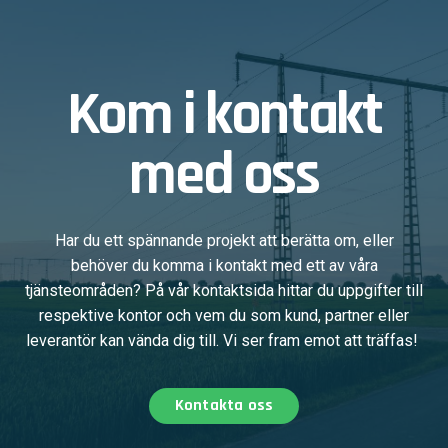
Kom i kontakt
med oss
Har du ett spännande projekt att berätta om, eller
behöver du komma i kontakt med ett av våra
tjänsteområden? På vår kontaktsida hittar du uppgifter till
respektive kontor och vem du som kund, partner eller
leverantör kan vända dig till. Vi ser fram emot att träffas!
Kontakta oss