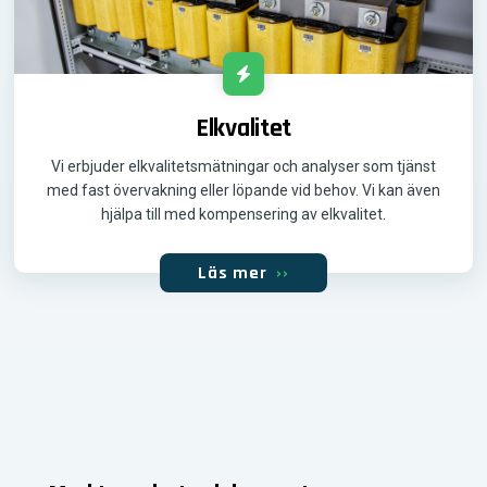
Elkvalitet
Vi erbjuder elkvalitetsmätningar och analyser som tjänst
med fast övervakning eller löpande vid behov. Vi kan även
hjälpa till med kompensering av elkvalitet.
Läs mer
››