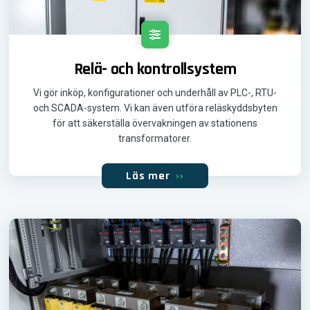
Relä- och kontrollsystem
Vi gör inköp, konfigurationer och underhåll av PLC-, RTU-
och SCADA-system. Vi kan även utföra reläskyddsbyten
för att säkerställa övervakningen av stationens
transformatorer.
Läs mer
››