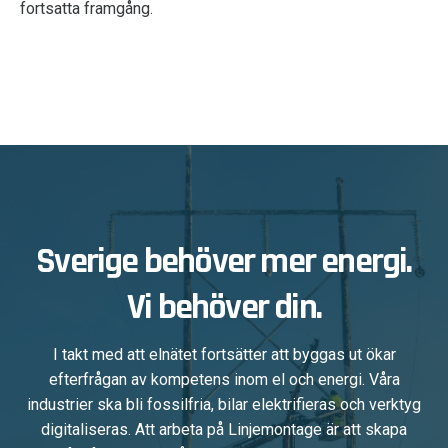
fortsatta framgång.
Sverige behöver mer energi.
Vi behöver din.
I takt med att elnätet fortsätter att byggas ut ökar
efterfrågan av kompetens inom el och energi. Våra
industrier ska bli fossilfria, bilar elektrifieras och verktyg
digitaliseras. Att arbeta på Linjemontage är att skapa