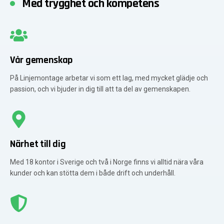
Med trygghet och kompetens
Vår gemenskap
På Linjemontage arbetar vi som ett lag, med mycket glädje och
passion, och vi bjuder in dig till att ta del av gemenskapen.
Närhet till dig
Med 18 kontor i Sverige och två i Norge finns vi alltid nära våra
kunder och kan stötta dem i både drift och underhåll.