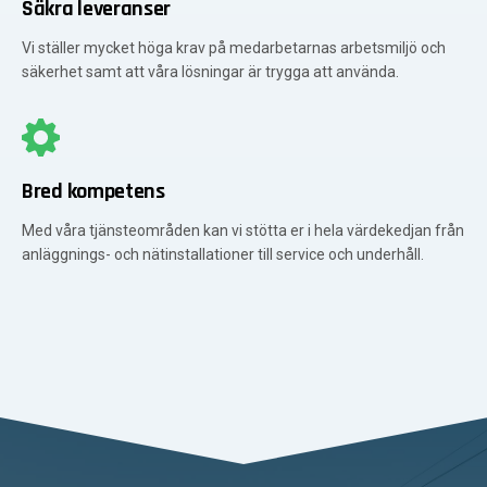
Säkra leveranser
Vi ställer mycket höga krav på medarbetarnas arbetsmiljö och
säkerhet samt att våra lösningar är trygga att använda.
Bred kompetens
Med våra tjänsteområden kan vi stötta er i hela värdekedjan från
anläggnings- och nätinstallationer till service och underhåll.