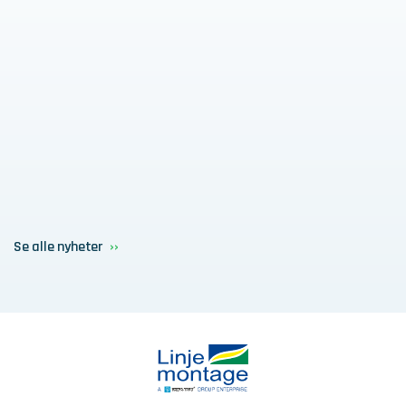
Se alle nyheter