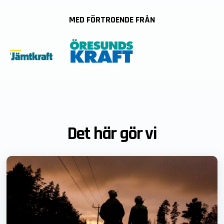
MED FÖRTROENDE FRÅN
Det här gör vi