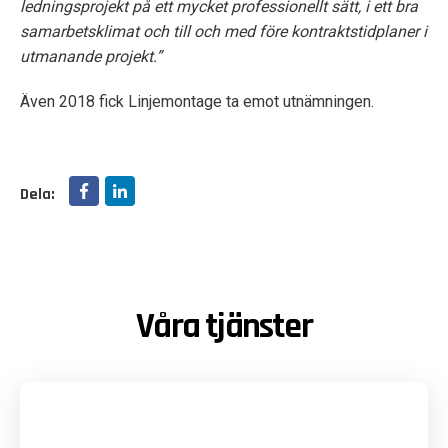
ledningsprojekt på ett mycket professionellt sätt, i ett bra
samarbetsklimat och till och med före kontraktstidplaner i
utmanande projekt.”
Även 2018 fick Linjemontage ta emot utnämningen.
Dela:
Våra tjänster