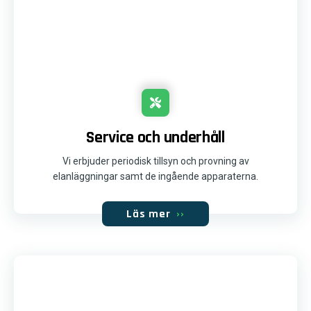
Service och underhåll
Vi erbjuder periodisk tillsyn och provning av
elanläggningar samt de ingående apparaterna.
Läs mer
››