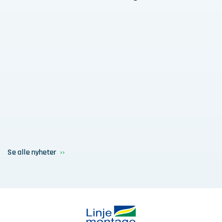
Se alle nyheter