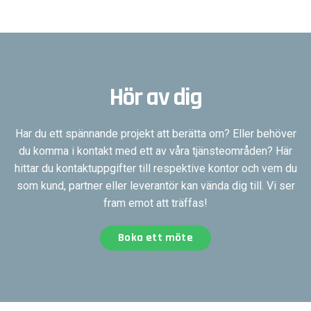
Hör av dig
Har du ett spännande projekt att berätta om? Eller behöver
du komma i kontakt med ett av våra tjänsteområden? Här
hittar du kontaktuppgifter till respektive kontor och vem du
som kund, partner eller leverantör kan vända dig till. Vi ser
fram emot att träffas!
Boka ett möte