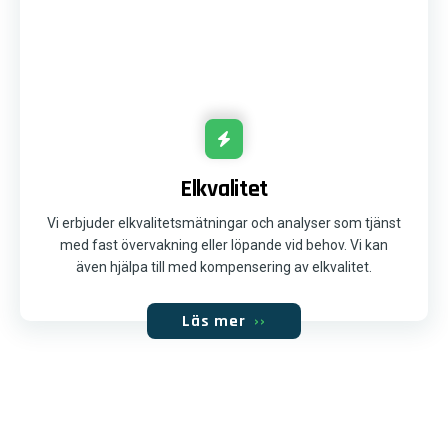
Elkvalitet
Vi erbjuder elkvalitetsmätningar och analyser som tjänst
med fast övervakning eller löpande vid behov. Vi kan
även hjälpa till med kompensering av elkvalitet.
Läs mer
››