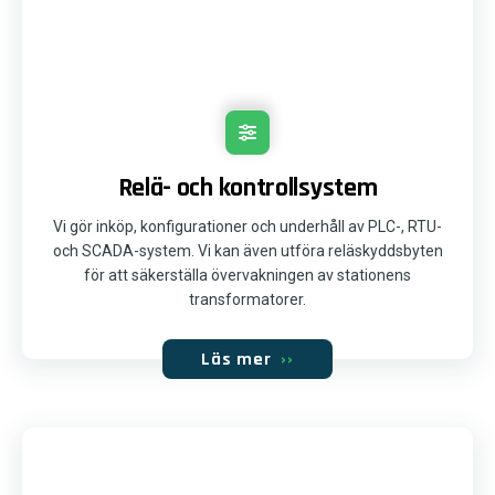
Relä- och kontrollsystem
Vi gör inköp, konfigurationer och underhåll av PLC-, RTU-
och SCADA-system. Vi kan även utföra reläskyddsbyten
för att säkerställa övervakningen av stationens
transformatorer.
Läs mer
››