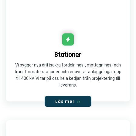
Stationer
Vi bygger nya driftsäkra fördelnings-, mottagnings- och
transformatorstationer och renoverar anläggningar upp
till 400 kV. Vi tar på oss hela kedjan från projektering till
leverans.
Läs mer
››