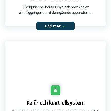
Vi erbjuder periodisk tillsyn och provning av
elanläggningar samt de ingående apparaterna.
Läs mer
››
Relä- och kontrollsystem