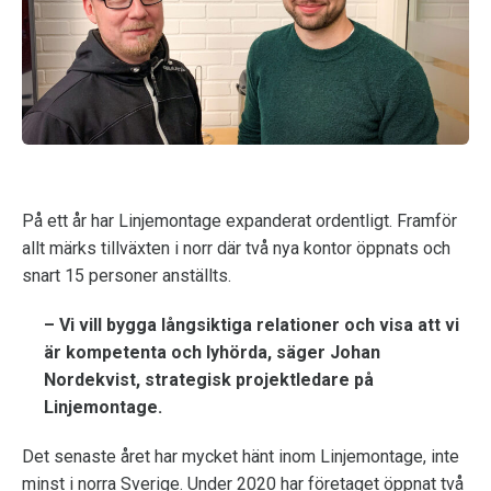
På ett år har Linjemontage expanderat ordentligt. Framför
allt märks tillväxten i norr där två nya kontor öppnats och
snart 15 personer anställts.
– Vi vill bygga långsiktiga relationer och visa att vi
är kompetenta och lyhörda, säger Johan
Nordekvist, strategisk projektledare på
Linjemontage.
Det senaste året har mycket hänt inom Linjemontage, inte
minst i norra Sverige. Under 2020 har företaget öppnat två