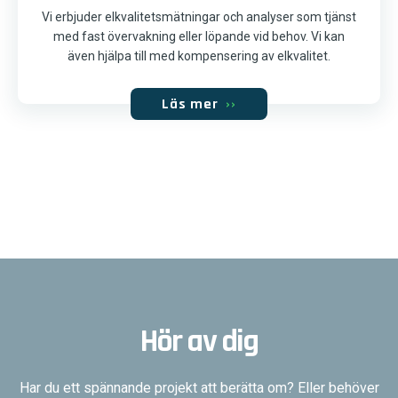
Vi erbjuder elkvalitetsmätningar och analyser som tjänst
med fast övervakning eller löpande vid behov. Vi kan
även hjälpa till med kompensering av elkvalitet.
Läs mer
››
Hör av dig
Har du ett spännande projekt att berätta om? Eller behöver