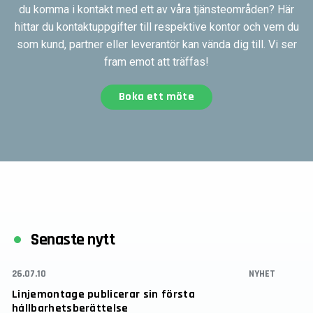
du komma i kontakt med ett av våra tjänsteområden? Här
hittar du kontaktuppgifter till respektive kontor och vem du
som kund, partner eller leverantör kan vända dig till. Vi ser
fram emot att träffas!
Boka ett möte
Senaste nytt
26.07.10
NYHET
Linjemontage publicerar sin första
hållbarhetsberättelse