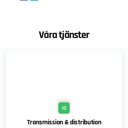
Våra tjänster
Transmission & distribution