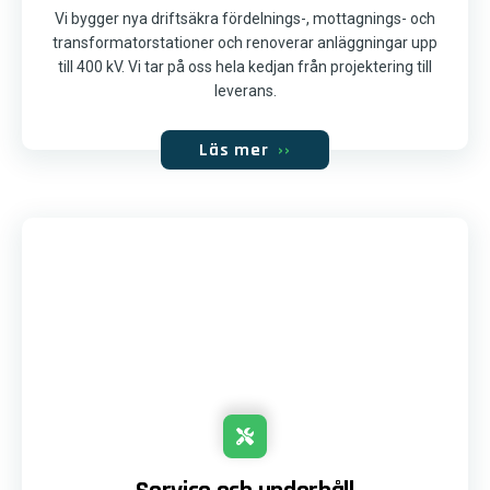
Vi bygger nya driftsäkra fördelnings-, mottagnings- och
transformatorstationer och renoverar anläggningar upp
till 400 kV. Vi tar på oss hela kedjan från projektering till
leverans.
Läs mer
››