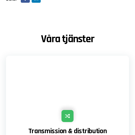
Våra tjänster
Transmission & distribution