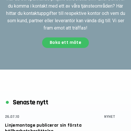
du komma i kontakt med ett av våra tjänsteområden? Här
hittar du kontaktuppgifter till respektive kontor och vem du
som kund, partner eller leverantör kan vända dig till. Vi ser
fram emot att träffas!
Boka ett möte
Senaste nytt
26.07.10
NYHET
Linjemontage publicerar sin första