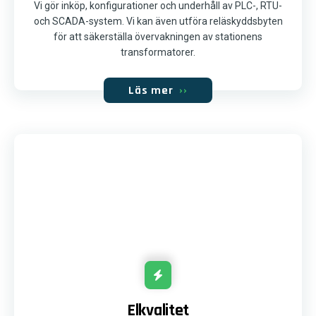
Vi gör inköp, konfigurationer och underhåll av PLC-, RTU-
och SCADA-system. Vi kan även utföra reläskyddsbyten
för att säkerställa övervakningen av stationens
transformatorer.
Läs mer
››
Elkvalitet