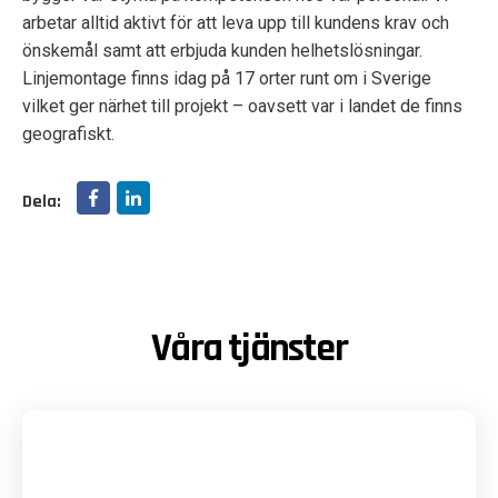
arbetar alltid aktivt för att leva upp till kundens krav och
önskemål samt att erbjuda kunden helhetslösningar.
Linjemontage finns idag på 17 orter runt om i Sverige
vilket ger närhet till projekt – oavsett var i landet de finns
geografiskt.
Dela:
Våra tjänster