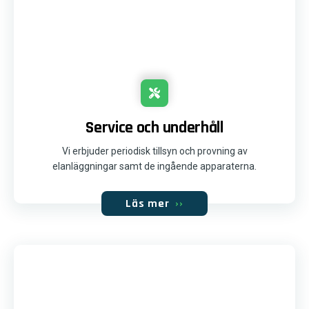
Service och underhåll
Vi erbjuder periodisk tillsyn och provning av
elanläggningar samt de ingående apparaterna.
Läs mer
››