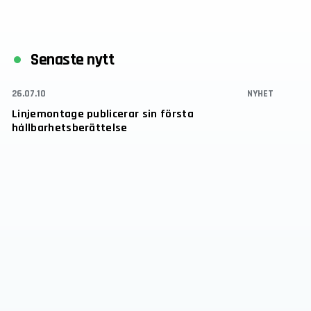
Senaste nytt
26.07.10
NYHET
Linjemontage publicerar sin första
hållbarhetsberättelse