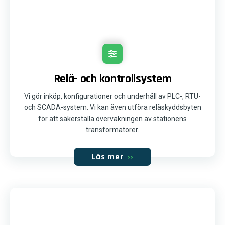
Relä- och kontrollsystem
Vi gör inköp, konfigurationer och underhåll av PLC-, RTU-
och SCADA-system. Vi kan även utföra reläskyddsbyten
för att säkerställa övervakningen av stationens
transformatorer.
Läs mer
››