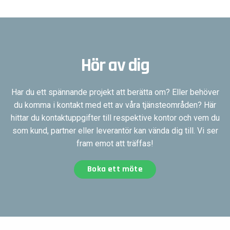
Hör av dig
Har du ett spännande projekt att berätta om? Eller behöver
du komma i kontakt med ett av våra tjänsteområden? Här
hittar du kontaktuppgifter till respektive kontor och vem du
som kund, partner eller leverantör kan vända dig till. Vi ser
fram emot att träffas!
Boka ett möte