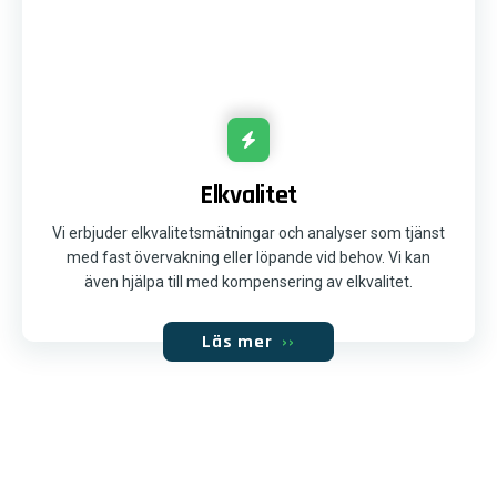
Elkvalitet
Vi erbjuder elkvalitetsmätningar och analyser som tjänst
med fast övervakning eller löpande vid behov. Vi kan
även hjälpa till med kompensering av elkvalitet.
Läs mer
››