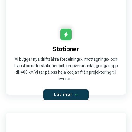
Stationer
Vi bygger nya driftsäkra fördelnings-, mottagnings- och
transformatorstationer och renoverar anläggningar upp
till 400 kV. Vi tar på oss hela kedjan från projektering till
leverans.
Läs mer
››