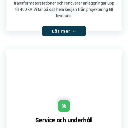
transformatorstationer och renoverar anläggningar upp
till 400 kV. Vi tar på oss hela kedjan från projektering till
leverans.
Läs mer
››
Service och underhåll