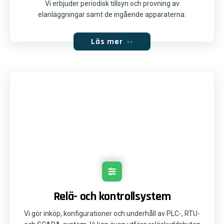
Vi erbjuder periodisk tillsyn och provning av
elanläggningar samt de ingående apparaterna.
Läs mer
››
Relä- och kontrollsystem
Vi gör inköp, konfigurationer och underhåll av PLC-, RTU-