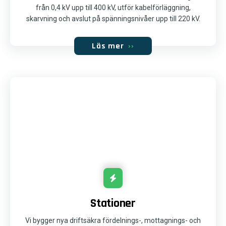
från 0,4 kV upp till 400 kV, utför kabelförläggning,
skarvning och avslut på spänningsnivåer upp till 220 kV.
Läs mer
››
Stationer
Vi bygger nya driftsäkra fördelnings-, mottagnings- och