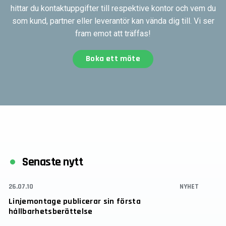
hittar du kontaktuppgifter till respektive kontor och vem du
som kund, partner eller leverantör kan vända dig till. Vi ser
fram emot att träffas!
Boka ett möte
Senaste nytt
26.07.10
NYHET
Linjemontage publicerar sin första
hållbarhetsberättelse