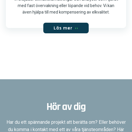
med fast övervakning eller löpande vid behov. Vi kan
även hjälpa till med kompensering av elkvalitet.
Läs mer
››
Hör av dig
Har du ett spännande projekt att berätta om? Eller behöver
du komma i kontakt med ett av våra tjänsteområden? Här