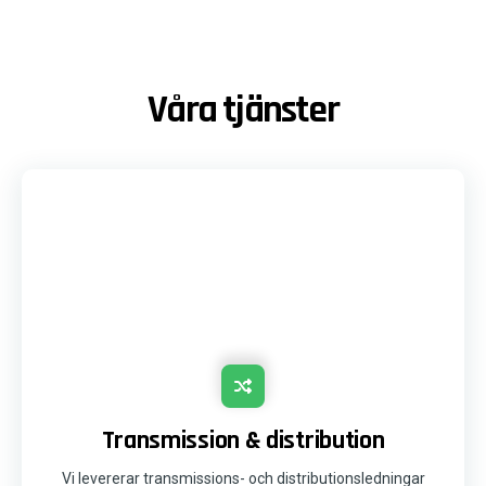
Våra tjänster
Transmission & distribution
Vi levererar transmissions- och distributionsledningar