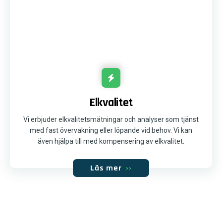
Elkvalitet
Vi erbjuder elkvalitetsmätningar och analyser som tjänst
med fast övervakning eller löpande vid behov. Vi kan
även hjälpa till med kompensering av elkvalitet.
Läs mer
››