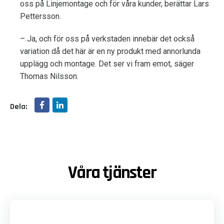
oss på Linjemontage och för våra kunder, berättar Lars
Pettersson.
– Ja, och för oss på verkstaden innebär det också
variation då det här är en ny produkt med annorlunda
upplägg och montage. Det ser vi fram emot, säger
Thomas Nilsson.
Dela:
Våra tjänster