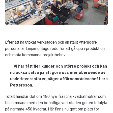
Efter att ha utökat verkstaden och anställt ytterligare
personal är Linjemontage redo för att gå upp i produktion
och möta kommande projektbehov.
– Vi har fått fler kunder och större projekt och kan
nu också satsa på att göra oss mer oberoende av
underleverantörer, säger affärsområdeschef Lars
Pettersson.
Totalt handlar det om 180 nya, fräscha kvadratmetrar som
tillsammans med den befintliga verkstaden ger en totalyta
på närmare 450 kvadrat. Här finns nu gott om plats för