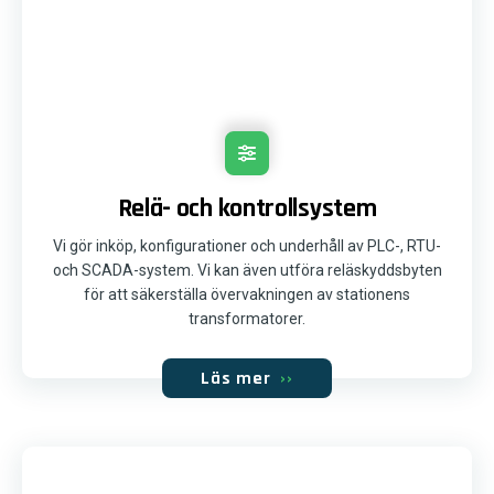
Relä- och kontrollsystem
Vi gör inköp, konfigurationer och underhåll av PLC-, RTU-
och SCADA-system. Vi kan även utföra reläskyddsbyten
för att säkerställa övervakningen av stationens
transformatorer.
Läs mer
››