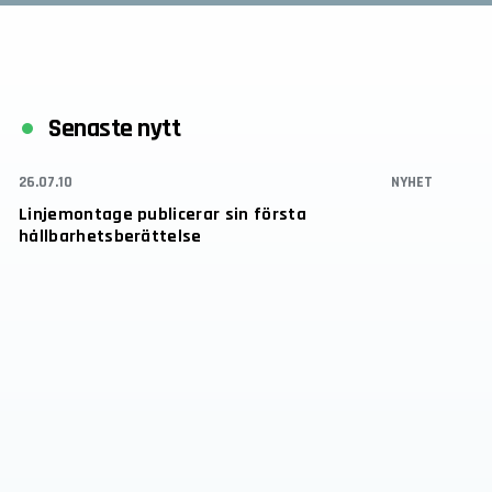
Senaste nytt
26.07.10
NYHET
Linjemontage publicerar sin första
hållbarhetsberättelse