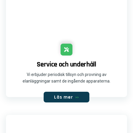
Service och underhåll
Vi erbjuder periodisk tillsyn och provning av
elanläggningar samt de ingående apparaterna.
Läs mer
››