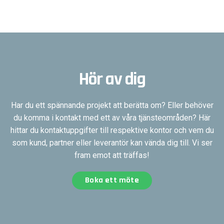
Hör av dig
Har du ett spännande projekt att berätta om? Eller behöver
du komma i kontakt med ett av våra tjänsteområden? Här
hittar du kontaktuppgifter till respektive kontor och vem du
som kund, partner eller leverantör kan vända dig till. Vi ser
fram emot att träffas!
Boka ett möte