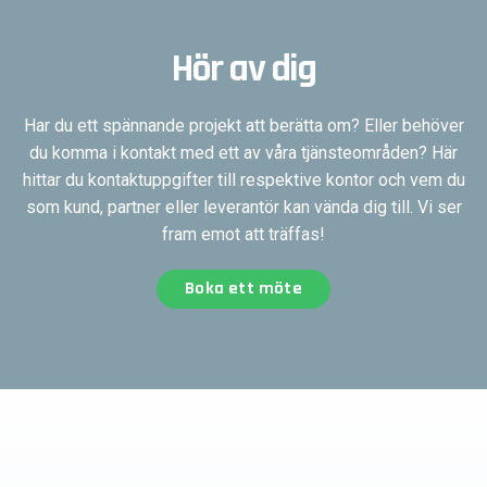
Hör av dig
Har du ett spännande projekt att berätta om? Eller behöver
du komma i kontakt med ett av våra tjänsteområden? Här
hittar du kontaktuppgifter till respektive kontor och vem du
som kund, partner eller leverantör kan vända dig till. Vi ser
fram emot att träffas!
Boka ett möte