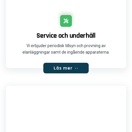
Service och underhåll
Vi erbjuder periodisk tillsyn och provning av
elanläggningar samt de ingående apparaterna.
Läs mer
››