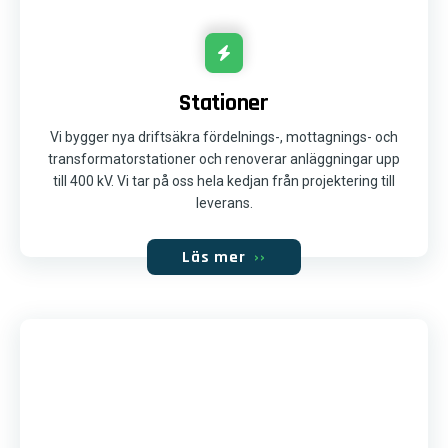
Stationer
Vi bygger nya driftsäkra fördelnings-, mottagnings- och
transformatorstationer och renoverar anläggningar upp
till 400 kV. Vi tar på oss hela kedjan från projektering till
leverans.
Läs mer
››