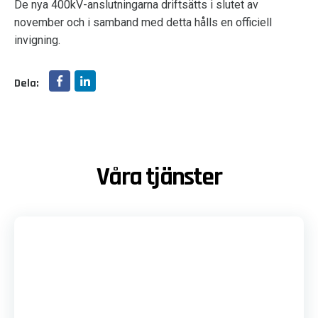
De nya 400kV-anslutningarna driftsätts i slutet av
november och i samband med detta hålls en officiell
invigning.
Dela:
Våra tjänster