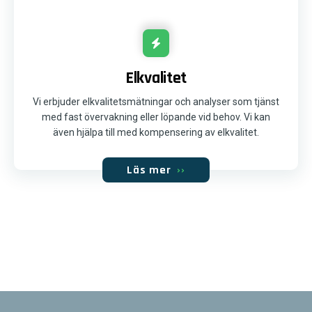
Elkvalitet
Vi erbjuder elkvalitetsmätningar och analyser som tjänst
med fast övervakning eller löpande vid behov. Vi kan
även hjälpa till med kompensering av elkvalitet.
Läs mer
››