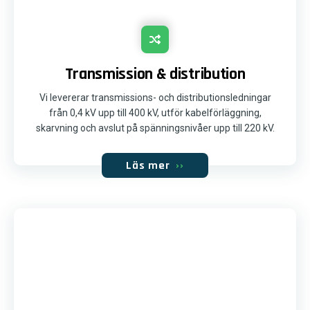
Transmission & distribution
Vi levererar transmissions- och distributionsledningar
från 0,4 kV upp till 400 kV, utför kabelförläggning,
skarvning och avslut på spänningsnivåer upp till 220 kV.
Läs mer
››