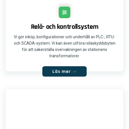
Relä- och kontrollsystem
Vi gör inköp, konfigurationer och underhåll av PLC-, RTU-
och SCADA-system. Vi kan även utföra reläskyddsbyten
för att säkerställa övervakningen av stationens
transformatorer.
Läs mer
››