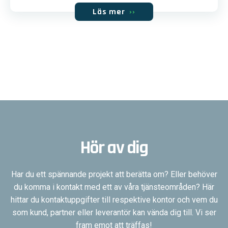
Läs mer
››
Hör av dig
Har du ett spännande projekt att berätta om? Eller behöver
du komma i kontakt med ett av våra tjänsteområden? Här
hittar du kontaktuppgifter till respektive kontor och vem du
som kund, partner eller leverantör kan vända dig till. Vi ser
fram emot att träffas!