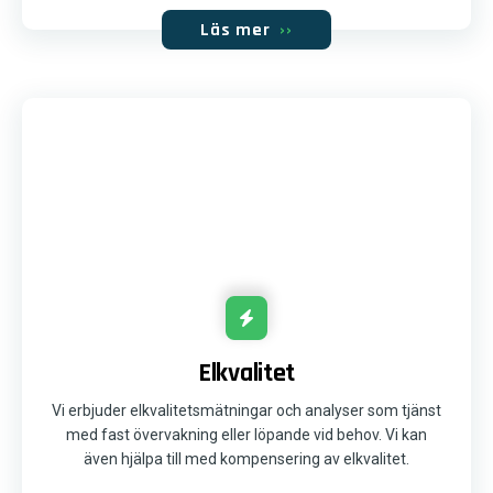
Läs mer
››
Elkvalitet
Vi erbjuder elkvalitetsmätningar och analyser som tjänst
med fast övervakning eller löpande vid behov. Vi kan
även hjälpa till med kompensering av elkvalitet.