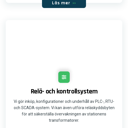
Läs mer
››
Relä- och kontrollsystem
Vi gör inköp, konfigurationer och underhåll av PLC-, RTU-
och SCADA-system. Vi kan även utföra reläskyddsbyten
för att säkerställa övervakningen av stationens
transformatorer.