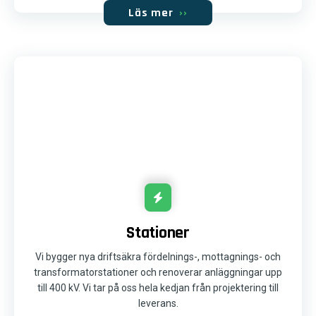
Läs mer
››
Stationer
Vi bygger nya driftsäkra fördelnings-, mottagnings- och
transformatorstationer och renoverar anläggningar upp
till 400 kV. Vi tar på oss hela kedjan från projektering till
leverans.