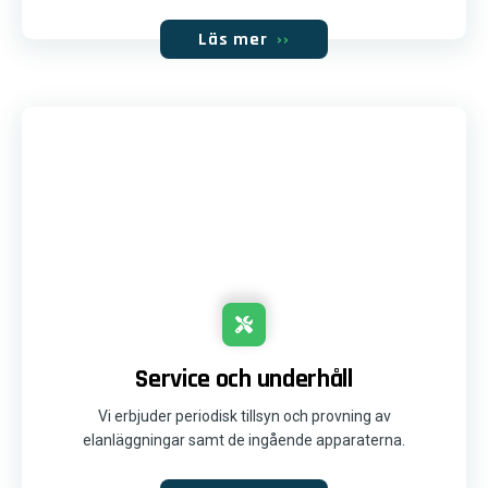
Läs mer
››
Service och underhåll
Vi erbjuder periodisk tillsyn och provning av
elanläggningar samt de ingående apparaterna.