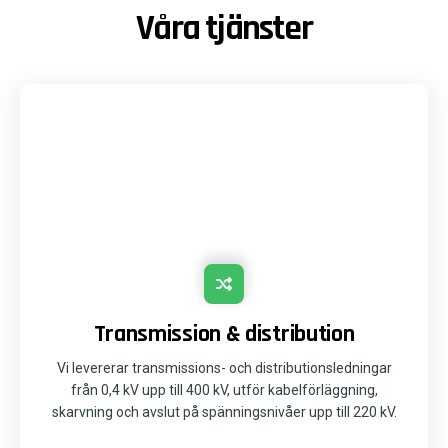
Våra tjänster
Transmission & distribution
Vi levererar transmissions- och distributionsledningar
från 0,4 kV upp till 400 kV, utför kabelförläggning,
skarvning och avslut på spänningsnivåer upp till 220 kV.